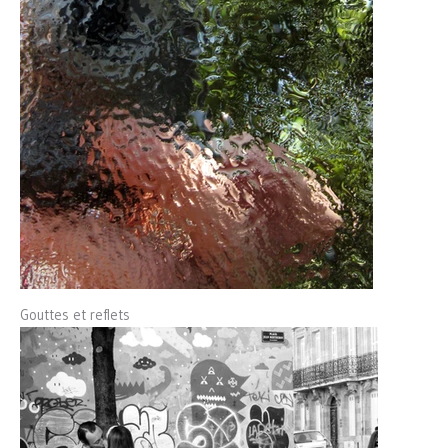
Gouttes et reflets