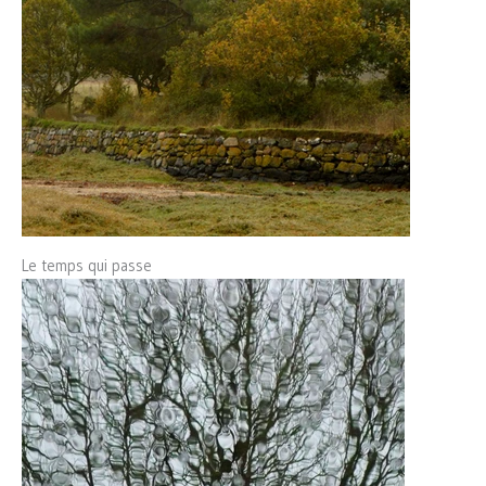
Le temps qui passe