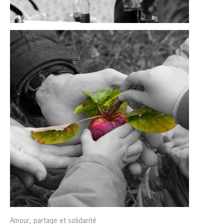
Amour, partage et solidarité