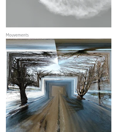
Mouvements