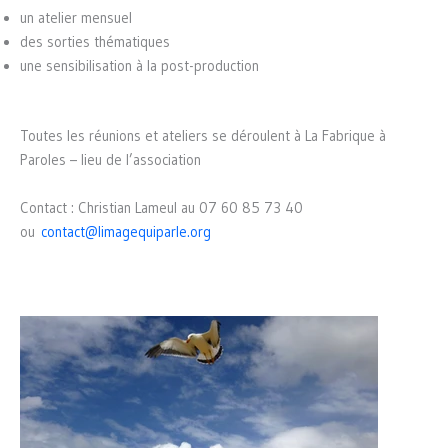
un atelier mensuel
des sorties thématiques
une sensibilisation à la post-production
Toutes les réunions et ateliers se déroulent à La Fabrique à
Paroles – lieu de l’association
Contact : Christian Lameul au 07 60 85 73 40
ou
contact@limagequiparle.org